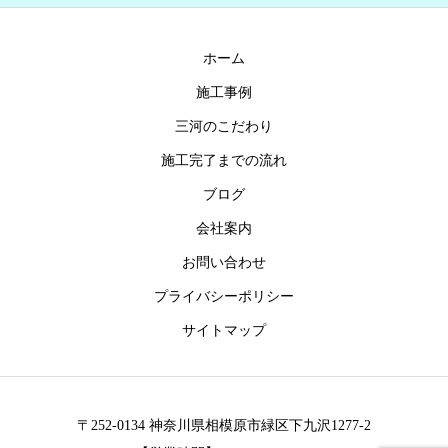
ホーム
施工事例
三河のこだわり
施工完了までの流れ
ブログ
会社案内
お問い合わせ
プライバシーポリシー
サイトマップ
〒252-0134 神奈川県相模原市緑区下九沢1277-2