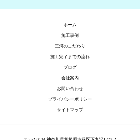
ホーム
施工事例
三河のこだわり
施工完了までの流れ
ブログ
会社案内
お問い合わせ
プライバシーポリシー
サイトマップ
〒252-0134 神奈川県相模原市緑区下九沢1277-2