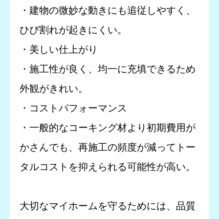
・建物の微妙な動きにも追従しやすく、
ひび割れが起きにくい。
・美しい仕上がり
・施工性が良く、均一に充填できるため
外観がきれい。
・コストパフォーマンス
・一般的なコーキング材より初期費用が
かさんでも、再施工の頻度が減ってトー
タルコストを抑えられる可能性が高い。
大切なマイホームを守るためには、品質