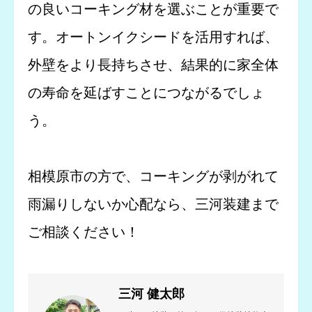
の良いコーキング材を選ぶことが重要で
す。オートンイクシードを活用すれば、
外壁をより長持ちさせ、結果的に家全体
の寿命を延ばすことにつながるでしょ
う。
相模原市の方で、コーキングが剥がれて
雨漏りしないか心配なら、三河装建まで
ご相談ください！
三河 健太郎