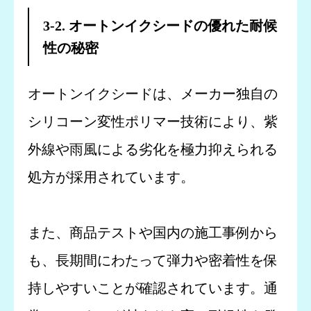
3-2. オートンイクシードの優れた耐候
性の秘密
オートンイクシードは、メーカー独自の
シリコーン変性ポリマー技術により、紫
外線や雨風による劣化を極力抑えられる
処方が採用されています。
また、商品テストや国内の施工事例から
も、長期間にわたって弾力や密着性を保
持しやすいことが確認されています。通