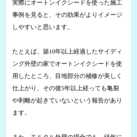
実際にオートンイクシードを使った施工
事例を見ると、その効果がよりイメージ
しやすいと思います。
たとえば、築10年以上経過したサイディ
ング外壁の家でオートンイクシードを使
用したところ、目地部分の補修が美しく
仕上がり、その後5年以上経っても亀裂
や剥離が起きていないという報告があり
ます。
また、モルタル外壁の場合でも、経年に