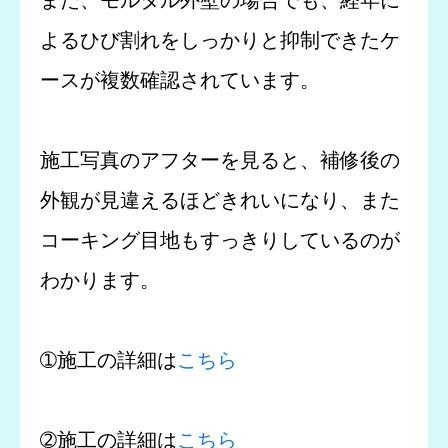
よるひび割れをしっかりと抑制できたケ
ースが複数確認されています。
施工写真のアフターを見ると、補修後の
外観が見違えるほどきれいになり、また
コーキング目地もすっきりしているのが
わかります。
➀施工の詳細は
こちら
➁施工の詳細は
こちら