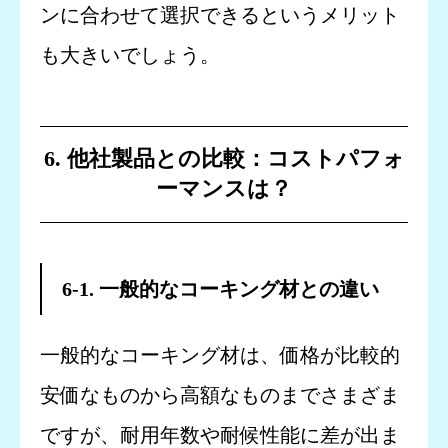
ンに合わせて選択できるというメリット
も大きいでしょう。
6. 他社製品との比較：コストパフォ
ーマンスは？
6-1. 一般的なコーキング材との違い
一般的なコーキング材は、価格が比較的
安価なものから高額なものまでさまざま
ですが、耐用年数や耐候性能に差が出ま