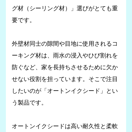
グ材（シーリング材）」選びがとても重
要です。
外壁材同士の隙間や目地に使用されるコ
ーキング材は、雨水の浸入やひび割れを
防ぐなど、家を長持ちさせるために欠か
せない役割を担っています。そこで注目
したいのが「オートンイクシード」とい
う製品です。
オートンイクシードは高い耐久性と柔軟