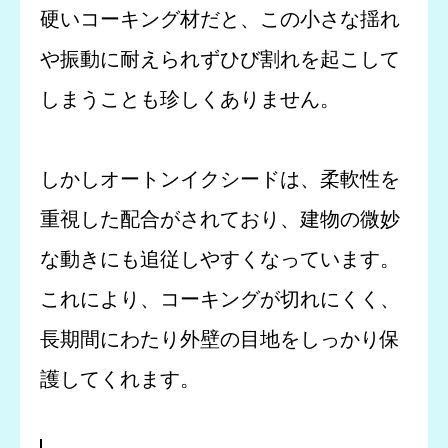
硬いコーキング材だと、この小さな揺れ
や振動に耐えられずひび割れを起こして
しまうことも珍しくありません。
しかしオートンイクシードは、柔軟性を
重視した配合がされており、建物の微妙
な動きにも追従しやすくなっています。
これにより、コーキングが切れにくく、
長期間にわたり外壁の目地をしっかり保
護してくれます。