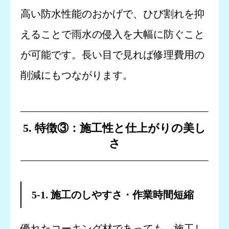
高い防水性能のおかげで、ひび割れを抑
えることで雨水の侵入を大幅に防ぐこと
が可能です。長い目で見れば修理費用の
削減にもつながります。
5. 特徴③：施工性と仕上がりの美し
さ
5-1. 施工のしやすさ・作業時間短縮
優れたコーキング材であっても、施工し