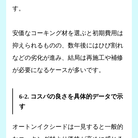
す。
安価なコーキング材を選ぶと初期費用は
抑えられるものの、数年後にはひび割れ
などの劣化が進み、結局は再施工や補修
が必要になるケースが多いです。
6-2. コスパの良さを具体的データで示
す
オートンイクシードは一見すると一般的