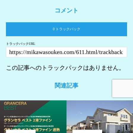
コメント
0 トラックバック
トラックバックURL
この記事へのトラックバックはありません。
関連記事
電話でのお問い合わせ
メールでのお問い合わせ