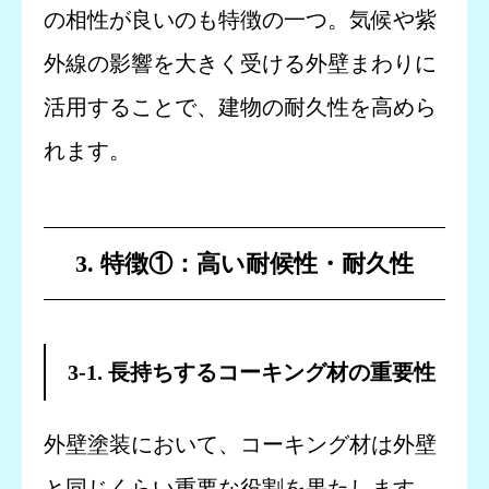
の相性が良いのも特徴の一つ。気候や紫
外線の影響を大きく受ける外壁まわりに
活用することで、建物の耐久性を高めら
れます。
3. 特徴①：高い耐候性・耐久性
3-1. 長持ちするコーキング材の重要性
外壁塗装において、コーキング材は外壁
と同じくらい重要な役割を果たします。