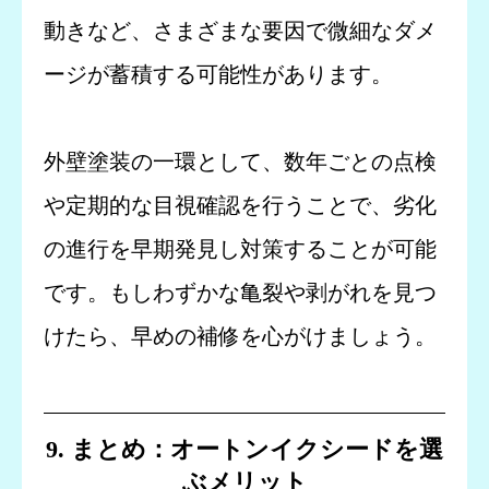
動きなど、さまざまな要因で微細なダメ
ージが蓄積する可能性があります。
外壁塗装の一環として、数年ごとの点検
や定期的な目視確認を行うことで、劣化
の進行を早期発見し対策することが可能
です。もしわずかな亀裂や剥がれを見つ
けたら、早めの補修を心がけましょう。
9. まとめ：オートンイクシードを選
ぶメリット