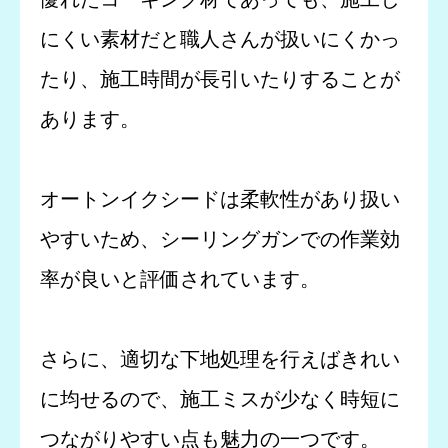
にくい素材だと職人さんが扱いにくかっ
たり、施工時間が長引いたりすることが
あります。
オートンイクシードは柔軟性があり扱い
やすいため、シーリングガンでの作業効
率が良いと評価されています。
さらに、適切な下地処理を行えばきれい
に均せるので、施工ミスが少なく時短に
つながりやすい点も魅力の一つです。