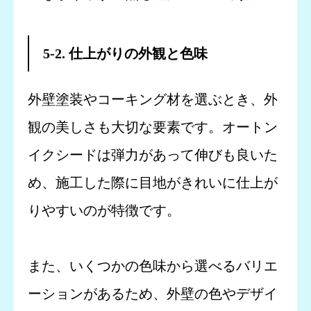
5-2. 仕上がりの外観と色味
外壁塗装やコーキング材を選ぶとき、外
観の美しさも大切な要素です。オートン
イクシードは弾力があって伸びも良いた
め、施工した際に目地がきれいに仕上が
りやすいのが特徴です。
また、いくつかの色味から選べるバリエ
ーションがあるため、外壁の色やデザイ