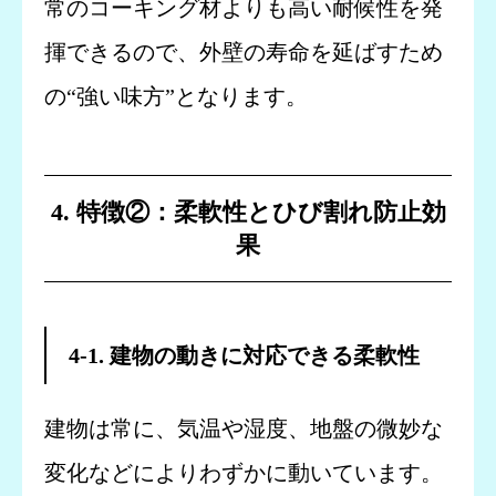
常のコーキング材よりも高い耐候性を発
揮できるので、外壁の寿命を延ばすため
の“強い味方”となります。
4. 特徴②：柔軟性とひび割れ防止効
果
4-1. 建物の動きに対応できる柔軟性
建物は常に、気温や湿度、地盤の微妙な
変化などによりわずかに動いています。