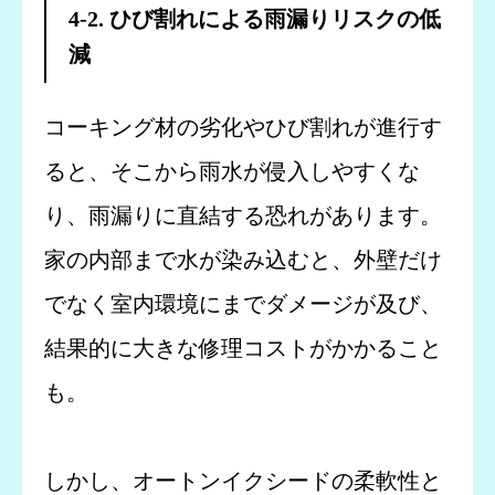
4-2. ひび割れによる雨漏りリスクの低
減
コーキング材の劣化やひび割れが進行す
ると、そこから雨水が侵入しやすくな
り、雨漏りに直結する恐れがあります。
家の内部まで水が染み込むと、外壁だけ
でなく室内環境にまでダメージが及び、
結果的に大きな修理コストがかかること
も。
しかし、オートンイクシードの柔軟性と