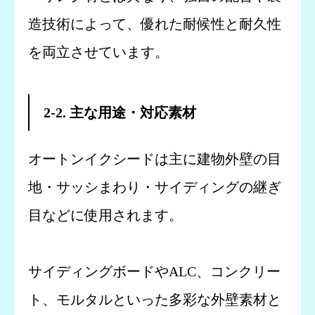
造技術によって、優れた耐候性と耐久性
を両立させています。
2-2. 主な用途・対応素材
オートンイクシードは主に建物外壁の目
地・サッシまわり・サイディングの継ぎ
目などに使用されます。
サイディングボードやALC、コンクリー
ト、モルタルといった多彩な外壁素材と