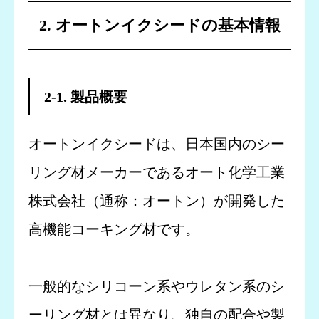
2. オートンイクシードの基本情報
2-1. 製品概要
オートンイクシードは、日本国内のシー
リング材メーカーであるオート化学工業
株式会社（通称：オートン）が開発した
高機能コーキング材です。
一般的なシリコーン系やウレタン系のシ
ーリング材とは異なり、独自の配合や製