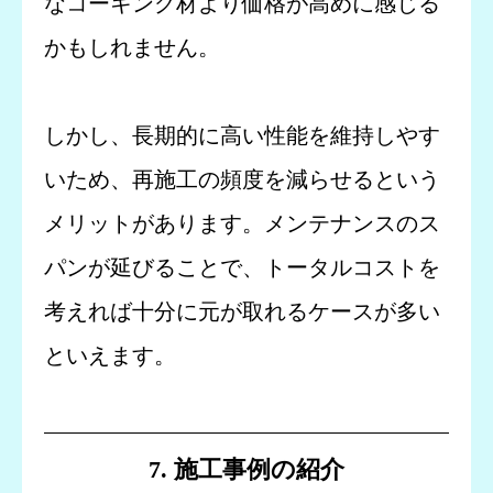
なコーキング材より価格が高めに感じる
かもしれません。
しかし、長期的に高い性能を維持しやす
いため、再施工の頻度を減らせるという
メリットがあります。メンテナンスのス
パンが延びることで、トータルコストを
考えれば十分に元が取れるケースが多い
といえます。
7. 施工事例の紹介