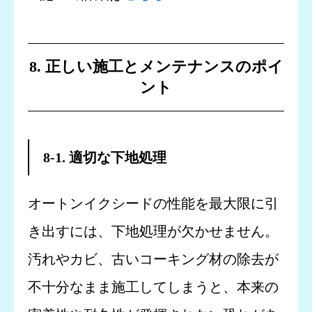
8. 正しい施工とメンテナンスのポイ
ント
8-1. 適切な下地処理
オートンイクシードの性能を最大限に引
き出すには、下地処理が欠かせません。
汚れやカビ、古いコーキング材の除去が
不十分なまま施工してしまうと、本来の