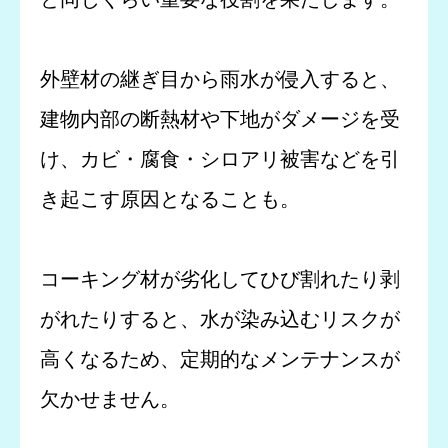
外壁材の継ぎ目から雨水が侵入すると、
建物内部の断熱材や下地がダメージを受
け、カビ・腐食・シロアリ被害などを引
き起こす原因となることも。
コーキング材が劣化してひび割れたり剥
がれたりすると、水が染み込むリスクが
高くなるため、定期的なメンテナンスが
欠かせません。