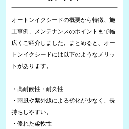
オートンイクシードの概要から特徴、施
工事例、メンテナンスのポイントまで幅
広くご紹介しました。まとめると、オー
トンイクシードには以下のようなメリッ
トがあります。
・高耐候性・耐久性
・雨風や紫外線による劣化が少なく、長
持ちしやすい。
・優れた柔軟性