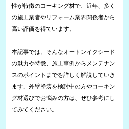
性が特徴のコーキング材で、近年、多く
の施工業者やリフォーム業界関係者から
高い評価を得ています。
本記事では、そんなオートンイクシード
の魅力や特徴、施工事例からメンテナン
スのポイントまでを詳しく解説していき
ます。外壁塗装を検討中の方やコーキン
グ材選びでお悩みの方は、ぜひ参考にし
てみてください。