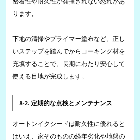
密着性や耐久性が発揮されない恐れがあ
ります。
下地の清掃やプライマー塗布など、正し
いステップを踏んでからコーキング材を
充填することで、長期にわたり安心して
使える目地が完成します。
8-2. 定期的な点検とメンテナンス
オートンイクシードは耐久性に優れると
はいえ、家そのものの経年劣化や地盤の