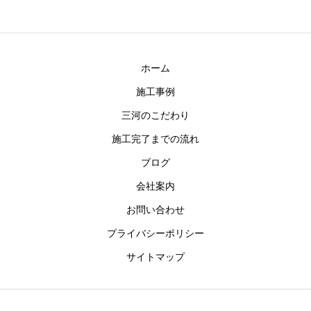
ホーム
施工事例
三河のこだわり
施工完了までの流れ
ブログ
会社案内
お問い合わせ
プライバシーポリシー
サイトマップ