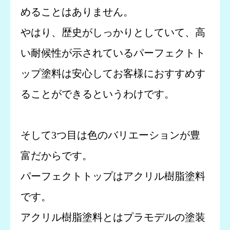
めることはありません。
やはり、歴史がしっかりとしていて、高
い耐候性が示されているパーフェクトト
ップ塗料は安心してお客様におすすめす
ることができるというわけです。
そして3つ目は色のバリエーションが豊
富だからです。
パーフェクトトップはアクリル樹脂塗料
です。
アクリル樹脂塗料とはプラモデルの塗装