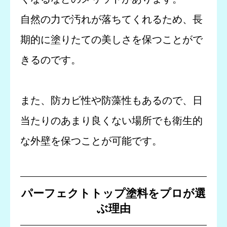
自然の力で汚れが落ちてくれるため、長
期的に塗りたての美しさを保つことがで
きるのです。
また、防カビ性や防藻性もあるので、日
当たりのあまり良くない場所でも衛生的
な外壁を保つことが可能です。
パーフェクトトップ塗料をプロが選
ぶ理由