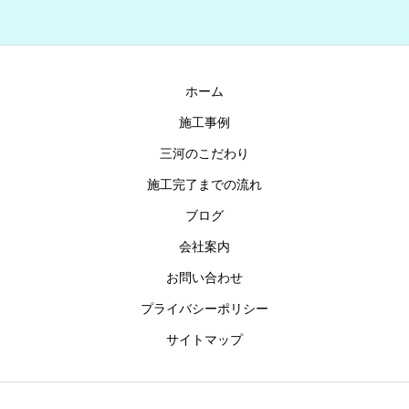
ホーム
施工事例
三河のこだわり
施工完了までの流れ
ブログ
会社案内
お問い合わせ
プライバシーポリシー
サイトマップ