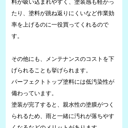
料が吸い込まれやすく、塗装感も軽かっ
たり、塗料が跳ね返りにくいなど作業効
率を上げるのに一役買ってくれるので
す。
その他にも、メンテナンスのコストを下
げられることも挙げられます。
パーフェクトトップ塗料には低汚染性が
備わっています。
塗装が完了すると、親水性の塗膜がつく
られるため、雨と一緒に汚れが落ちやす
くなるなどのメリットがあります。