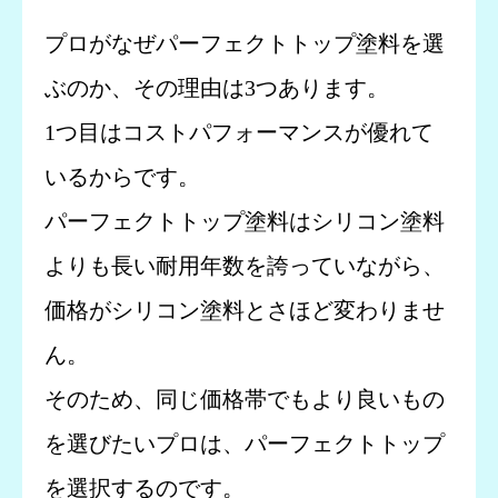
プロがなぜパーフェクトトップ塗料を選
ぶのか、その理由は3つあります。
1つ目はコストパフォーマンスが優れて
いるからです。
パーフェクトトップ塗料はシリコン塗料
よりも長い耐用年数を誇っていながら、
価格がシリコン塗料とさほど変わりませ
ん。
そのため、同じ価格帯でもより良いもの
を選びたいプロは、パーフェクトトップ
を選択するのです。