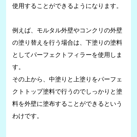
使用することができるようになります。
例えば、モルタル外壁やコンクリの外壁
の塗り替えを行う場合は、下塗りの塗料
としてパーフェクトフィラーを使用しま
す。
その上から、中塗りと上塗りをパーフェ
クトトップ塗料で行うのでしっかりと塗
料を外壁に塗布することができるという
わけです。