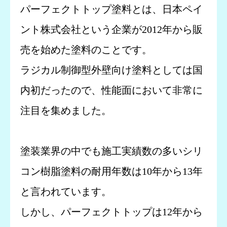
パーフェクトトップ塗料とは、日本ペイ
ント株式会社という企業が2012年から販
売を始めた塗料のことです。
ラジカル制御型外壁向け塗料としては国
内初だったので、性能面において非常に
注目を集めました。
塗装業界の中でも施工実績数の多いシリ
コン樹脂塗料の耐用年数は10年から13年
と言われています。
しかし、パーフェクトトップは12年から