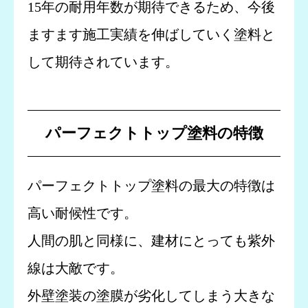
15年の耐用年数が期待できるため、今後
ますます施工実績を伸ばしていく塗料と
して期待されています。
パーフェクトトップ塗料の特徴
パーフェクトトップ塗料の最大の特徴は
高い耐候性です。
人間の肌と同様に、建材にとっても紫外
線は大敵です。
外壁塗装の塗膜が劣化してしまう大きな