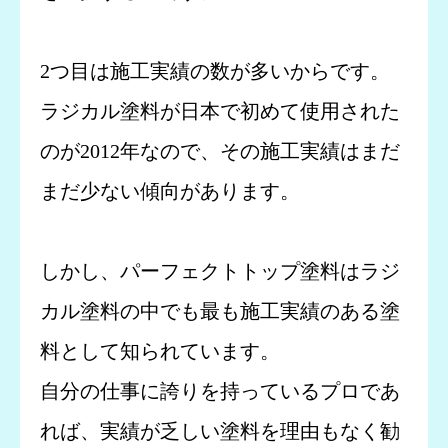
2つ目は施工実績の数が多いからです。
ラジカル塗料が日本で初めて使用された
のが2012年なので、その施工実績はまだ
まだ少ない傾向があります。
しかし、パーフェクトトップ塗料はラジ
カル塗料の中でも最も施工実績のある塗
料として知られています。
自分の仕事に誇りを持っているプロであ
れば、実績が乏しい塗料を理由もなく勧