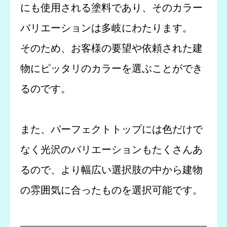
にも使用される塗料であり、そのカラー
バリエーションは多岐にわたります。
そのため、お客様の要望や依頼された建
物にピッタリのカラーを選ぶことができ
るのです。
また、パーフェクトトップには色だけで
なく光沢のバリエーションもたくさんあ
るので、より幅広い選択肢の中から建物
の雰囲気に合ったものを選択可能です。