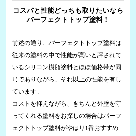
コスパと性能どっちも取りたいなら
パーフェクトトップ塗料！
前述の通り、パーフェクトトップ塗料は
従来の塗料の中で性能が高いと評されて
いるシリコン樹脂塗料とほぼ価格帯が同
じでありながら、それ以上の性能を有し
ています。
コストを抑えながら、きちんと外壁を守
ってくれる塗料をお探しの場合はパーフ
ェクトトップ塗料がやはり1番おすすめ