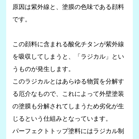
原因は紫外線と、塗膜の色味である顔料
です。
この顔料に含まれる酸化チタンが紫外線
を吸収してしまうと、「ラジカル」とい
うものが発生します。
このラジカルとはあらゆる物質を分解す
る厄介なもので、これによって外壁塗装
の塗膜も分解されてしまうため劣化が生
じるという仕組みとなっています。
パーフェクトトップ塗料にはラジカル制