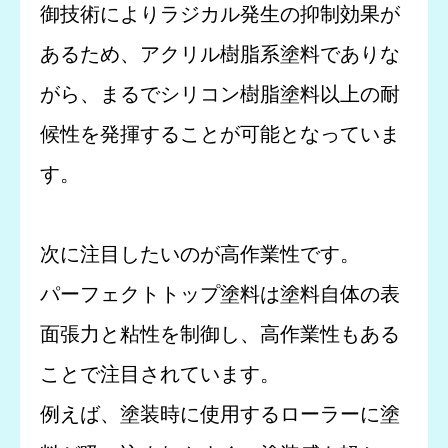
御技術によりラジカル発生の抑制効果が
あるため、アクリル樹脂系塗料でありな
がら、まるでシリコン樹脂塗料以上の耐
候性を発揮することが可能となっていま
す。
次に注目したいのが高作業性です。
パーフェクトトップ塗料は塗料自体の表
面張力と粘性を制御し、高作業性もある
ことで注目されています。
例えば、塗装時に使用するローラーに塗