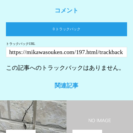
コメント
0 トラックバック
トラックバックURL
この記事へのトラックバックはありません。
関連記事