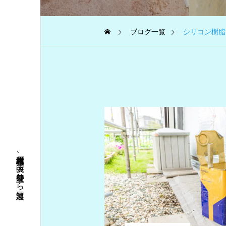
ブログ一覧
シリコン樹脂
相模原市緑区、中央区で外壁塗装なら三河装建