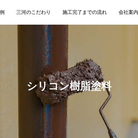
例
三河のこだわり
施工完了までの流れ
会社案
シリコン樹脂塗料