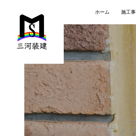
ホーム
施工事