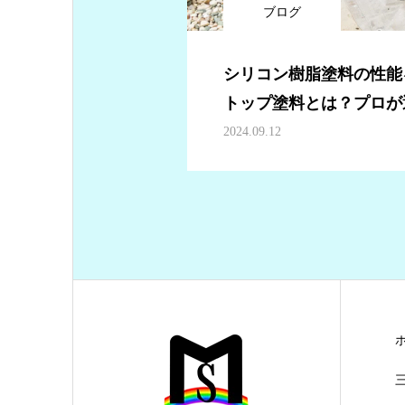
ブログ
シリコン樹脂塗料の性能
トップ塗料とは？プロが
2024.09.12