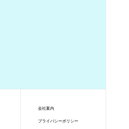
会社案内
プライバシーポリシー