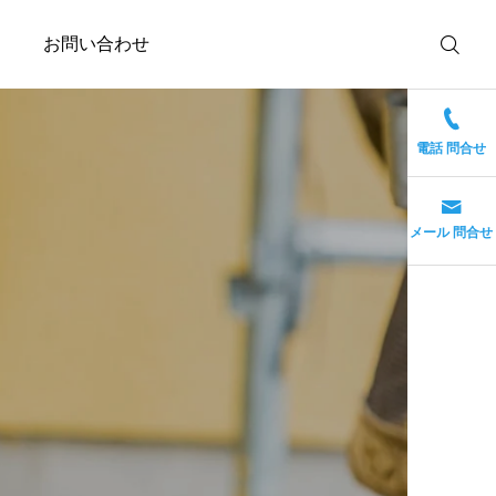
内
お問い合わせ
電話 問合せ
メール 問合せ